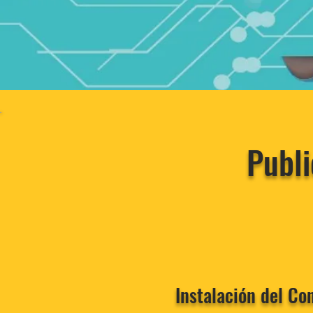
Publi
Instalación del Co