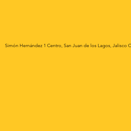
Simón Hernández 1 Centro, San Juan de los Lagos, Jalisco 